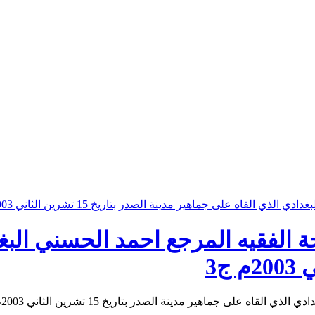
الفقيه المرجع احمد الحسني البغد
 جماهير مدينة الصدر بتاريخ 15 تشرين الثاني 2003م ج3 ...