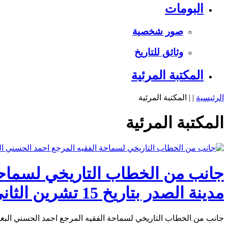
البومات
صور شخصية
وثائق للتاريخ
المكتبة المرئية
الرئيسية
|
| المكتبة المرئية
المكتبة المرئية
جانب من الخطاب التاريخي لسماحة 
مدينة الصدر بتاريخ 15 تشرين الثاني 2003م ج3
جانب من الخطاب التاريخي لسماحة الفقيه المرجع احمد الحسني البغدادي الذي القاه على