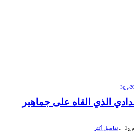
ادي الذي القاه على جماهير
تفاصيل أكثر