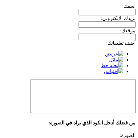
اسمك:
بريدك الإلكتروني:
موقعك:
أضف تعليقاتك:
من فضلك أدخل الكود الذي تراه في الصورة:
الصورة: