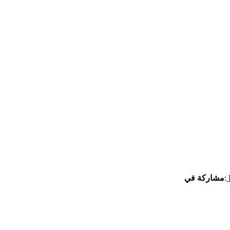
:
مشاركة في