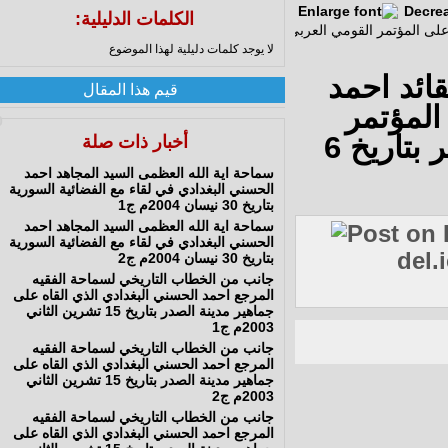
الكلمات الدليلية:
لا يوجد كلمات دليلية لهذا الموضوع
ئد احمد
قيم هذا المقال
لمؤتمر
0
القومي العربي السادس عشر في الجزائر بتاريخ 6
أخبار ذات صلة
سماحة اية الله العظمى السيد المجاهد احمد
الحسني البغدادي في لقاء مع الفضائية السورية
بتاريخ 30 نيسان 2004م ج1
سماحة اية الله العظمى السيد المجاهد احمد
الحسني البغدادي في لقاء مع الفضائية السورية
de
بتاريخ 30 نيسان 2004م ج2
جانب من الخطاب التاريخي لسماحة الفقيه
المرجع احمد الحسني البغدادي الذي القاه على
جماهير مدينة الصدر بتاريخ 15 تشرين الثاني
2003م ج1
جانب من الخطاب التاريخي لسماحة الفقيه
المرجع احمد الحسني البغدادي الذي القاه على
جماهير مدينة الصدر بتاريخ 15 تشرين الثاني
2003م ج2
جانب من الخطاب التاريخي لسماحة الفقيه
المرجع احمد الحسني البغدادي الذي القاه على