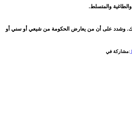
 والطاغية والمتسلط.
شريك. وشدد على أن من يعارض الحكومة من شيعي أو سني أو
:
مشاركة في