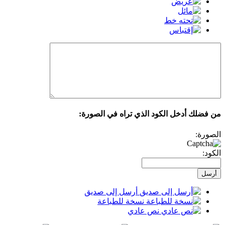
من فضلك أدخل الكود الذي تراه في الصورة:
الصورة:
الكود:
أرسل إلى صديق
نسخة للطباعة
نص عادي