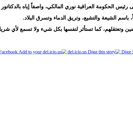
 رئيس الحكومة العراقية نوري المالكي، واصفاً إياه بالدكتاتور
اسم الشيعة والتشيع، وتريق الدماء وتسرق البلاد.
رضين وتعتقلهم، كما تستأثر لنفسها بكل شيء ولا تسمع لأي 
Facebook
del.icio.us
Digg