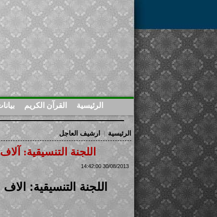
الرئيسية
القرآن الكريم
بيانا
الرئيسية
ارشيف العاجل
|
اللجنة التنسيقية: آلاف 
30/08/2013 14:42:00
اللجنة التنسيقية: آلاف ا