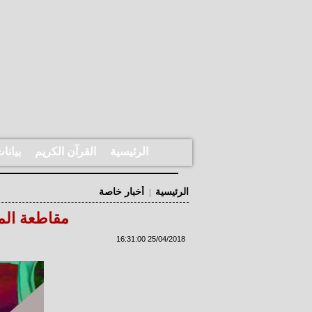
الرئيسية
القرآن الكريم
بيانا
الرئيسية
أخبار خاصة
|
مقاطعة المح
25/04/2018 16:31:00