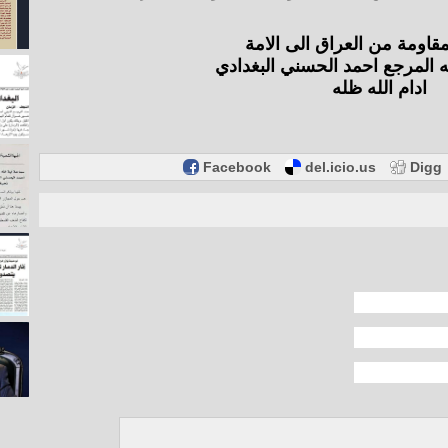
اومة من العراق الى الامة
ه المرجع احمد الحسني البغدادي
ادام الله ظله
Facebook
del.icio.us
Digg