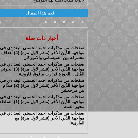
لا يوجد كلمات دليلية لهذا الموضوع
قيم هذا المقال
0
أخبار ذات صلة
صفحات من مذكرات احمد الحسني البغدادي في
مواجهة الدِّين الآخر (تنشر لاول مرة) (4) أهداف
مشتركة بين السيستاني والاميركان
صفحات من مذكرات احمد الحسني البغدادي في
مواجهة الدِّين الآخر (تنشر لاول مرة) (3) الخوئي
المّال .. الحوزة قرارت مافوق قارونية
صفحات من مذكرات احمد الحسني البغدادي في
مواجهة الدِّين الآخر (تنشر لاول مرة) (2) صدّام
بين مرجعيتين
صفحات من مذكرات احمد الحسني البغدادي في
مواجهة الدِّين الآخر (تنشر لاول مرة) (1) السلطة
محور الفتنة
صفحات من مذكرات احمد الحسني البغدادي في
مواجهة الدِّين الآخر (تنشر لاول مرة) مع
القارىء!
المزيد في مذكرات