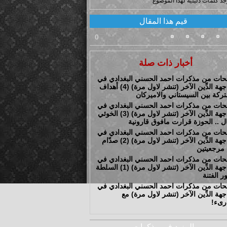
وجد كلمات دليلية لهذا الموضوع
قيم هذا المقال
0
أخبار ذات صلة
ات من مذكرات احمد الحسني البغدادي في
مواجهة الدِّين الآخر (تنشر لاول مرة) (4) أهداف
ركة بين السيستاني والاميركان
ات من مذكرات احمد الحسني البغدادي في
مواجهة الدِّين الآخر (تنشر لاول مرة) (3) الخوئي
ال .. الحوزة قرارت مافوق قارونية
ات من مذكرات احمد الحسني البغدادي في
مواجهة الدِّين الآخر (تنشر لاول مرة) (2) صدّام
 مرجعيتين
ات من مذكرات احمد الحسني البغدادي في
مواجهة الدِّين الآخر (تنشر لاول مرة) (1) السلطة
ر الفتنة
ات من مذكرات احمد الحسني البغدادي في
هة الدِّين الآخر (تنشر لاول مرة) مع
ارىء!
المزيد في مذكرات