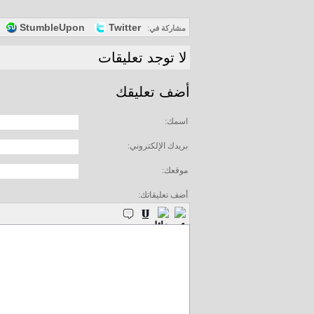
StumbleUpon
Twitter
مشاركة في
:
لا توجد تعليقات
أضف تعليقك
اسمك:
بريدك الإلكتروني:
موقعك:
أضف تعليقاتك: