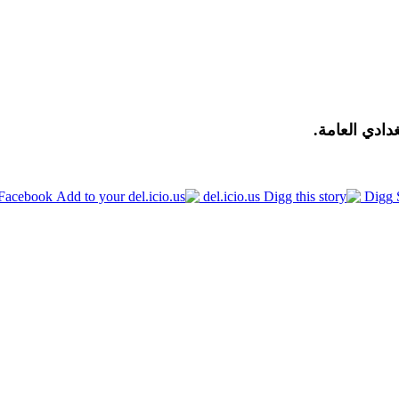
دادي العامة.
Facebook
del.icio.us
Digg