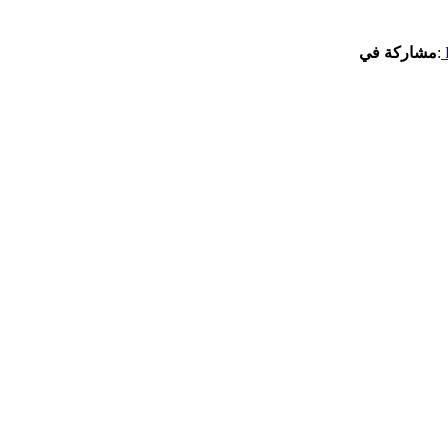
:
مشاركة في