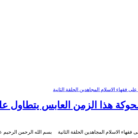
وكة هذا الزمن العابس يتطاول على
فقهاء الاسلام المجاهدين الحلقة الثانية بسم الله الرحمن الرحيم عا