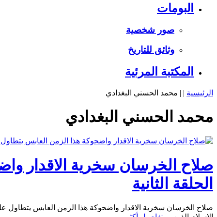
البومات
صور شخصية
وثائق للتاريخ
المكتبة المرئية
الرئيسية
|
| محمد الحسني البغدادي
محمد الحسني البغدادي
صلاح الخرسان سخرية الاقدار واضح
الحلقة الثانية
صلاح الخرسان سخرية الاقدار واضحوكة هذا الزمن العابس يتطاول على 
الإسلام الذين ...
تفاصيل أكثر