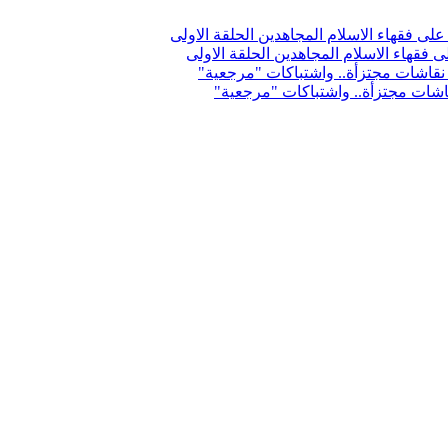
فقهاء الاسلام المجاهدين الحلقة الاولى
اشات مجتزأة.. واشتباكات "مرجعية"