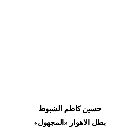
حسين كاظم الشبوط
بطل الاهوار «المجهول»