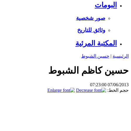
البومات
صور شخصية
وثائق للتاريخ
المكتبة المرئية
الرئيسية
|
حسين الشبوط
حسين كاظم الشبوط
07/06/2013 07:23:00
حجم الخط: