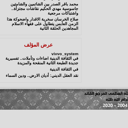
محمد باقر الصدر بين الشاتمين والشامتين
جاسوسية مهدي الحكيم نقاشات مجتزأة..
واشتباكات مرجعية
صلاح الخرسان سخرية الاقدار واضحوكة هذا
الزمن العابس يتطاول على فقهاء الاسلام
المجاهدين الحلقة الثانية
عرض المؤلف
vivvo_system
في الثقافة الدينية اضاءات وتأملات.. تفسيرية
جديدة الطبعة الثانية المنقحة والمزيدة
في الثقافة الدينية
نقد العقل الديني: أديان الارض.. ودين السماء