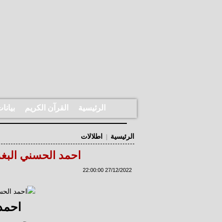
الرئيسية
القرآن الكريم
بيانا
الرئيسية
اطلالات
|
احمد الحسني البغد
27/12/2022 22:00:00
احمد