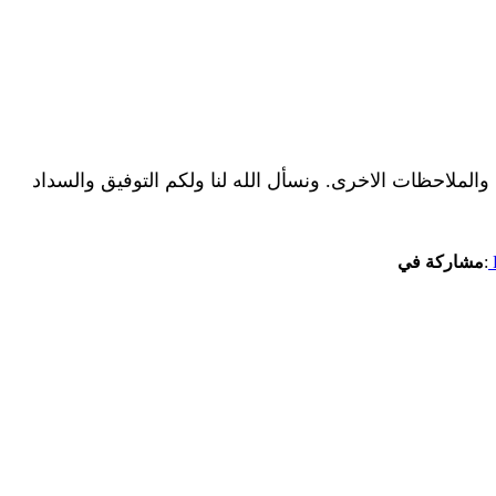
الملاحظات الاخرى. ونسأل الله لنا ولكم التوفيق والسداد
:
مشاركة في