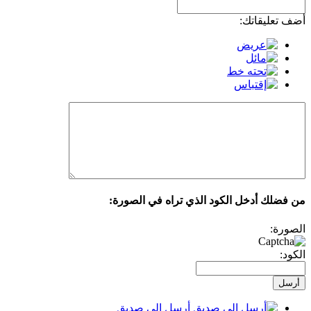
أضف تعليقاتك:
من فضلك أدخل الكود الذي تراه في الصورة:
الصورة:
الكود:
أرسل إلى صديق