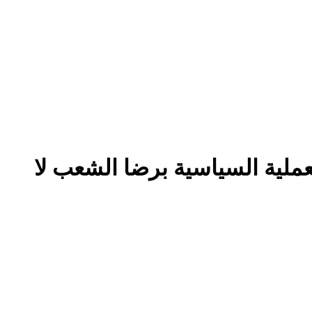
ملية السياسية برضا الشعب لا