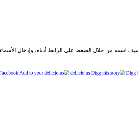
ضيف اسمه من خلال الضغط على الرابط أدناه، وإدخال الأسماء و
Facebook
del.icio.us
Digg