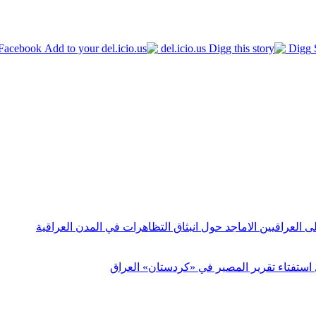
Facebook
del.icio.us
Digg
 العراقيين الاماجد حول انبثاق التظاهرات في المدن العراقية
 استفتاء تقرير المصير في «كردستان» العراق