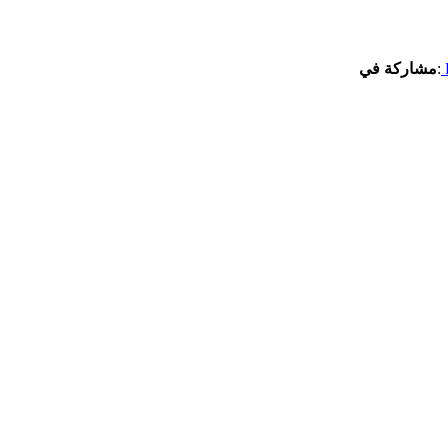
:
مشاركة في