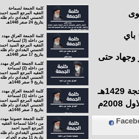
كلمة الجمعة لسماحة
ى
الفقيه المرجع السيد احمد
الحسني البغدادي دام ظله
بتاريخ 24 صفر 1448هـ
اي
كلمة الجمعة العراق مهدد
من داخله (3) لسماحة
الفقيه المرجع السيد احمد
الحسني البغدادي دام ظله
وجهاد حتى
بتاريخ 17 صفر 1448هـ
كلمـة الجمعة العراق مهدد
من داخله (2) لسماحة
الفقيه المرجع السيد احمد
الحسني البغدادي دام ظله
بتاريخ 9 صفر 1448هـ
هـ
كلمة الجمعة العراق مهدد
من داخله (1) لسماحة
الفقيه المرجع السيد احمد
الحسني البغدادي دام ظله
بتاريخ 3 صفر 1448هـ
كلمة الجمعة حصوننا مهددة
Fac
من داخلنا لسماحة الفقيه
المرجع السيد احمد
الحسني البغدادي دام ظله
بتاريخ 11 محرم الحرام