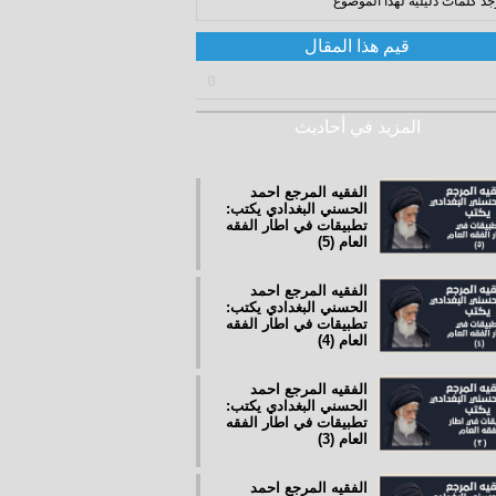
وجد كلمات دليلية لهذا الموضوع
قيم هذا المقال
0
المزيد في أحاديث
الفقيه المرجع احمد
الحسني البغدادي يكتب:
تطبيقات في اطار الفقه
العام (5)
الفقيه المرجع احمد
الحسني البغدادي يكتب:
تطبيقات في اطار الفقه
العام (4)
الفقيه المرجع احمد
الحسني البغدادي يكتب:
تطبيقات في اطار الفقه
العام (3)
الفقيه المرجع احمد