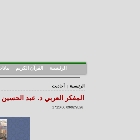
الرئيسية
القرآن الكريم
بيانا
الرئيسية
أحاديث
|
المفكر العربي د. عبد الحسين 
09/02/2026 17:20:00